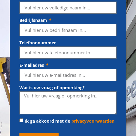
Bedrijfsnaam
Telefoonnummer
E-mailadres
Wat is uw vraag of opmerking?
Ik ga akkoord met de
privacyvoorwaarden