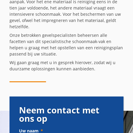
aanpak. Voor het ene materiaal is reiniging eens in de
tien jaar voldoende, het andere materiaal vraagt een
intensievere schoonmaak. Voor het beschermen van uw
gevel, ofwel het impregneren van het materiaal, geldt
hetzelfde.
Onze betrokken gevelspecialisten beheersen alle
facetten van dit specialistische schoonmaak-vak en
helpen u graag met het opstellen van een reinigingsplan
passend bij uw situatie.
Wij gaan graag met u in gesprek hierover, zodat wij u
duurzame oplossingen kunnen aanbieden.
Neem contact met
ons op
Uw naam