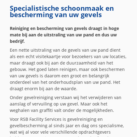
Specialistische schoonmaak en
bescherming van uw gevels
Reiniging en bescherming van gevels draagt in hoge
mate bij aan de uitstraling van uw pand en dus uw
bedrijf.
Een nette uitstraling van de gevels van uw pand dient
als een echt visitekaartje voor bezoekers van uw locaties,
maar draagt ook bij aan de duurzaamheid van het
gebouw. Het goed laten reinigen, maar ook beschermen
van uw gevels is daarom een groot en belangrijk
onderdeel van het onderhoudsplan van uw pand. Het
draagt enorm bij aan de waarde.
Onder gevelreiniging verstaan wij het verwijderen van
aanslag of vervuiling op uw gevel. Maar ook het
weghalen van graffiti valt onder de mogelijkheden.
Voor RSB Facility Services is gevelreiniging en
gevelbescherming al sinds jaar en dag ons specialisme,
wat wij al voor vele verschillende opdrachtgevers