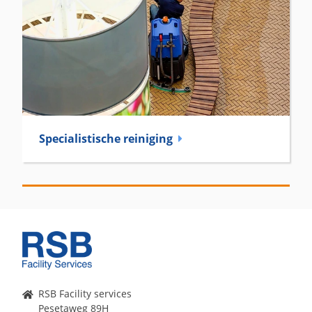
Specialistische reiniging
RSB Facility services
Pesetaweg 89H