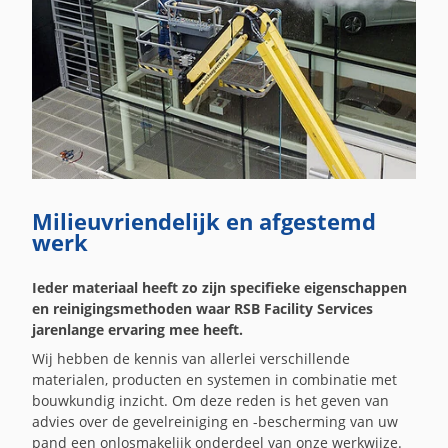
Milieuvriendelijk en afgestemd
werk
Ieder materiaal heeft zo zijn specifieke eigenschappen
en reinigingsmethoden waar RSB Facility Services
jarenlange ervaring mee heeft.
Wij hebben de kennis van allerlei verschillende
materialen, producten en systemen in combinatie met
bouwkundig inzicht. Om deze reden is het geven van
advies over de gevelreiniging en -bescherming van uw
pand een onlosmakelijk onderdeel van onze werkwijze.