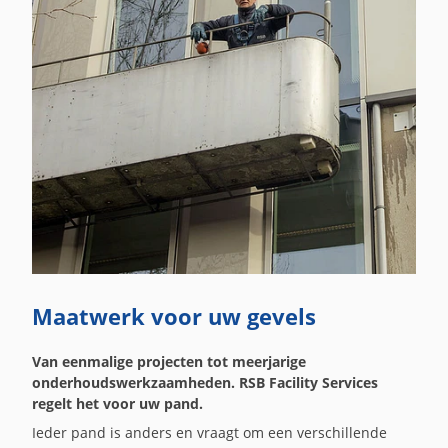
Maatwerk voor uw gevels
Van eenmalige projecten tot meerjarige
onderhoudswerkzaamheden. RSB Facility Services
regelt het voor uw pand.
Ieder pand is anders en vraagt om een verschillende