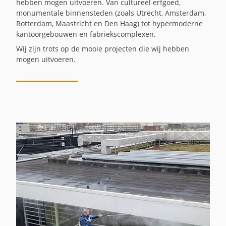
hebben mogen uitvoeren. Van cultureel erfgoed,
monumentale binnensteden (zoals Utrecht, Amsterdam,
Rotterdam, Maastricht en Den Haag) tot hypermoderne
kantoorgebouwen en fabriekscomplexen.
Wij zijn trots op de mooie projecten die wij hebben
mogen uitvoeren.