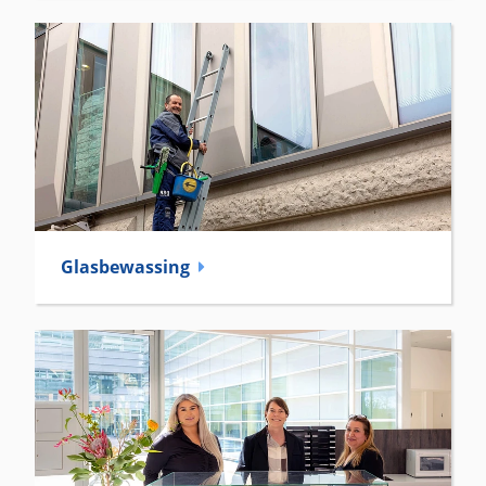
Glas­bewassing