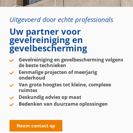
Uitgevoerd door echte professionals
Uw partner voor
gevelreiniging en
gevelbescherming
Gevelreiniging en gevelbescherming volgens
de beste technieken
Eenmalige projecten of meerjarig
onderhoud
Van grote hoogtes tot kleine, complexe
ruimtes
Deskundig advies op maat
Bedenken van duurzame oplossingen
Neem contact op