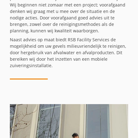
Wij beginnen niet zomaar met een project; voorafgaand
denken wij graag met u mee over de situatie en de
nodige acties. Door voorafgaand goed advies uit te
brengen, zowel over de reinigingsmethodes als de
planning, kunnen wij kwaliteit waarborgen.
Naast advies op maat biedt RSB Facility Services de
mogelijkheid om uw gevels milieuvriendelijk te reinigen,
door hergebruik van afvalwater en afvalproducten. Dit
bereiken wij door het inzetten van een mobiele
zuiveringsinstallatie.