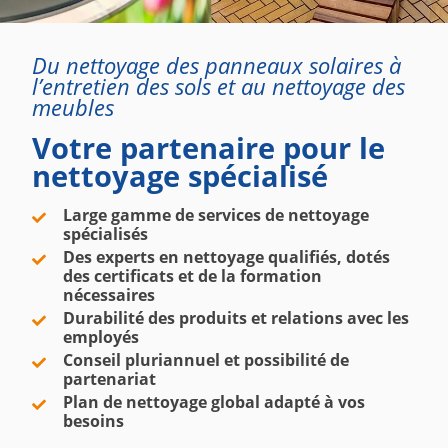
Du nettoyage des panneaux solaires à
l’entretien des sols et au nettoyage des
meubles
Votre partenaire pour le
nettoyage spécialisé
Large gamme de services de nettoyage
spécialisés
Des experts en nettoyage qualifiés, dotés
des certificats et de la formation
nécessaires
Durabilité des produits et relations avec les
employés
Conseil pluriannuel et possibilité de
partenariat
Plan de nettoyage global adapté à vos
besoins