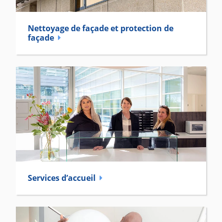
Nettoyage de façade et protection de
façade
Services d’accueil