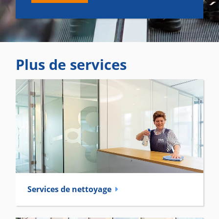
Plus de services
Services de nettoyage