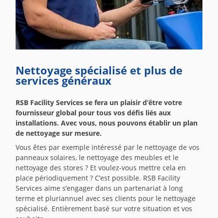
Nettoyage spécialisé et plus de
services généraux
RSB Facility Services se fera un plaisir d’être votre
fournisseur global pour tous vos défis liés aux
installations. Avec vous, nous pouvons établir un plan
de nettoyage sur mesure.
Vous êtes par exemple intéressé par le nettoyage de vos
panneaux solaires, le nettoyage des meubles et le
nettoyage des stores ? Et voulez-vous mettre cela en
place périodiquement ? C’est possible. RSB Facility
Services aime s’engager dans un partenariat à long
terme et pluriannuel avec ses clients pour le nettoyage
spécialisé. Entièrement basé sur votre situation et vos