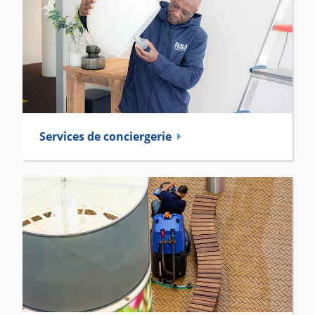
Services de conciergerie