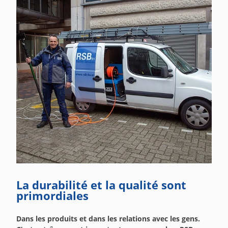
La durabilité et la qualité sont
primordiales
Dans les produits et dans les relations avec les gens.