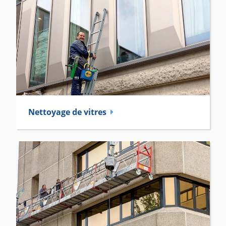
Nettoyage de vitres