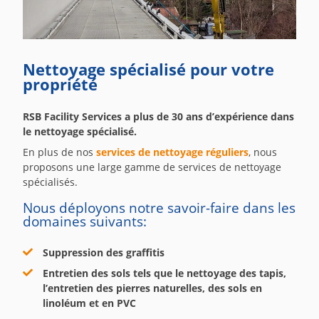
Nettoyage spécialisé pour votre
propriété
RSB Facility Services a plus de 30 ans d’expérience dans
le nettoyage spécialisé.
En plus de nos
services de nettoyage réguliers
, nous
proposons une large gamme de services de nettoyage
spécialisés.
Nous déployons notre savoir-faire dans les
domaines suivants:
Suppression des graffitis
Entretien des sols tels que le nettoyage des tapis,
l’entretien des pierres naturelles, des sols en
linoléum et en PVC