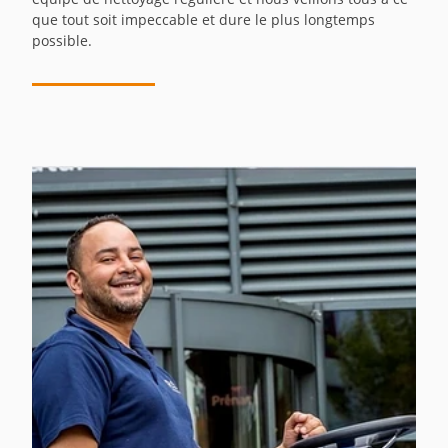
que tout soit impeccable et dure le plus longtemps
possible.