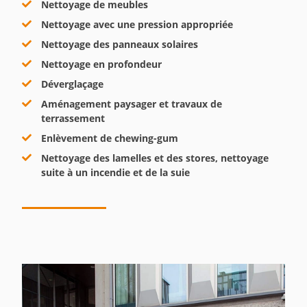
Nettoyage de meubles
Nettoyage avec une pression appropriée
Nettoyage des panneaux solaires
Nettoyage en profondeur
Déverglaçage
Aménagement paysager et travaux de
terrassement
Enlèvement de chewing-gum
Nettoyage des lamelles et des stores, nettoyage
suite à un incendie et de la suie