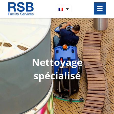
Nettoyage
spécialisé