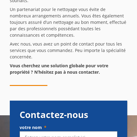
souhaits.
Un partenariat pour le nettoyage vous évite de
nombreux arrangements annuels. Vous êtes également
toujours assuré d’un nettoyage au bon moment, effectué
par des professionnels possédant toutes les
connaissances et compétences.
Avec nous, vous avez un point de contact pour tous les
services que vous commandez. Peu importe la spécialité
concernée.
Vous cherchez une solution globale pour votre
propriété ? N’hésitez pas à nous contacter.
Contactez-nous​
votre nom