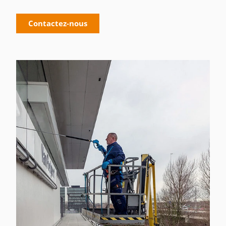
Contactez-nous