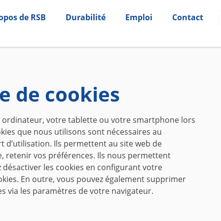
opos de RSB
Durabilité
Emploi
Contact
re de cookies
re ordinateur, votre tablette ou votre smartphone lors
okies que nous utilisons sont nécessaires au
 d’utilisation. Ils permettent au site web de
, retenir vos préférences. Ils nous permettent
désactiver les cookies en configurant votre
cookies. En outre, vous pouvez également supprimer
 via les paramètres de votre navigateur.