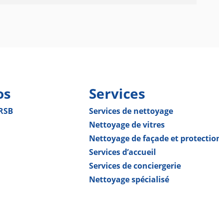
os
Services
 RSB
Services de nettoyage
Nettoyage de vitres
Nettoyage de façade et protectio
Services d’accueil
Services de conciergerie
Nettoyage spécialisé