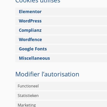
Cookies utilisés
Elementor
WordPress
Complianz
Wordfence
Google Fonts
Miscellaneous
Modifier l’autorisation
Functioneel
Statistieken
Marketing