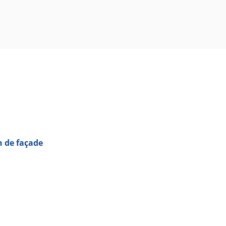
n de façade