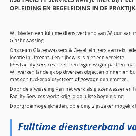
OPLEIDING EN BEGELEIDING IN DE PRAKTIJK
Wij bieden een fulltime dienstverband van 38 uur aan 
Glasbewassing.
Ons team Glazenwassers & Gevelreinigers vertrekt ied
locatie in Utrecht. Een rijbewijs is niet een vereiste.
RSB Facility Services heeft een eigen wagenpark en mate
Wij werken landelijk op diversen objecten binnen en bu
met een tuckerpolesysteem of gewoon een emmer.
Door de afwisseling van het werk als glazenwasser en h
Facility Services werkt krijg je de juiste begeleiding.
Doorgroeimogelijkheden, opleiding zijn zeker mogelijk bi
Fulltime dienstverband v