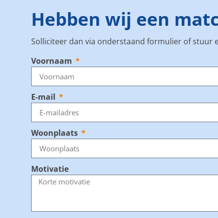
Hebben wij een mat
Solliciteer dan via onderstaand formulier of stuur
Voornaam
E-mail
Woonplaats
Motivatie