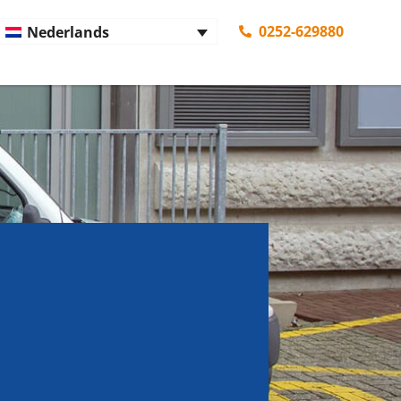
0252-629880
Nederlands