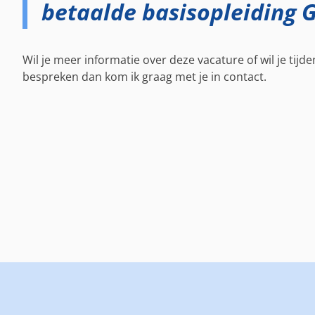
betaalde basisopleiding 
Wil je meer informatie over deze vacature of wil je tij
bespreken dan kom ik graag met je in contact.