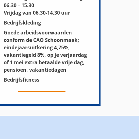
06.30 – 15.30
Vrijdag van 06.30-14.30 uur
Bedrijfskleding
Goede arbeidsvoorwaarden
conform de CAO Schoonmaak;
eindejaarsuitkering 4,75%,
vakantiegeld 8%, op je verjaardag
of 1 mei extra betaalde vrije dag,
pensioen, vakantiedagen
Bedrijfsfitness