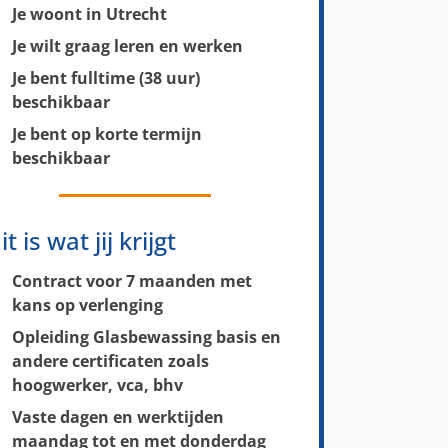
Je woont in Utrecht
Je wilt graag leren en werken
Je bent fulltime (38 uur)
beschikbaar
Je bent op korte termijn
beschikbaar
it is wat jij krijgt
Contract voor 7 maanden met
kans op verlenging
Opleiding Glasbewassing basis en
andere certificaten zoals
hoogwerker, vca, bhv
Vaste dagen en werktijden
maandag tot en met donderdag