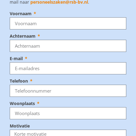
mail naar
personeelszaken@rsb-bv.nl
.
Voornaam
Achternaam
E-mail
Telefoon
Woonplaats
Motivatie