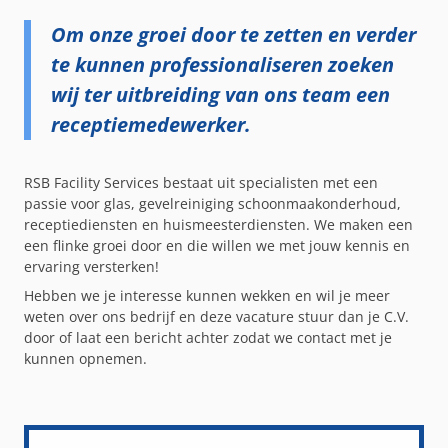
Om onze groei door te zetten en verder
te kunnen professionaliseren zoeken
wij ter uitbreiding van ons team een
receptiemedewerker.
RSB Facility Services bestaat uit specialisten met een
passie voor glas, gevelreiniging schoonmaakonderhoud,
receptiediensten en huismeesterdiensten. We maken een
een flinke groei door en die willen we met jouw kennis en
ervaring versterken!
Hebben we je interesse kunnen wekken en wil je meer
weten over ons bedrijf en deze vacature stuur dan je C.V.
door of laat een bericht achter zodat we contact met je
kunnen opnemen.