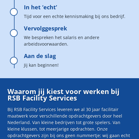
In het ‘echt’
Tijd voor een echte kennismaking bij ons bedrijf.
Vervolggesprek
We bespreken het salaris en andere
arbeidsvoorwaarden.
Aan de slag
Jij kan beginnen!
Waarom jij kiest voor werken bij
RSB Facility Services
Bij RSB Facility Services leveren we al 30 jaar facilitair
maatwerk voor verschillende opdrachtgevers door heel
Nederland. Van kleine bedrijven tot grote spelers. Van
kleine klussen, tot meerjarige opdrachten. Onze
opdrachtgevers zijn bij ons geen nummertje; wij gaan echt