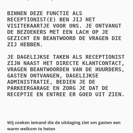
BINNEN DEZE FUNCTIE ALS 
RECEPTIONIST(E) BEN JIJ HET 
VISITEKAARTJE VOOR ONS. JE ONTVANGT 
DE BEZOEKERS MET EEN LACH OP JE 
GEZICHT EN BEANTWOORD DE VRAGEN DIE 
ZIJ HEBBEN.

JE DAGELIJKSE TAKEN ALS RECEPTIONIST 
ZIJN NAAST HET DIRECTE KLANTCONTACT, 
VRAGEN BEANTWOORDEN VAN DE HUURDERS, 
GASTEN ONTVANGEN, DAGELIJKSE 
ADMINISTRATIE, BEDIEN JE DE 
PARKEERGARAGE EN ZORG JE DAT DE 
RECEPTIE EN ENTREE ER GOED UIT ZIEN.
Wij zoeken iemand die de uitdaging ziet om gasten een
warm welkom te heten