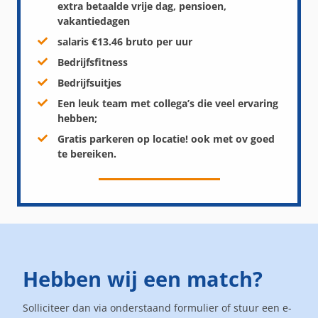
extra betaalde vrije dag, pensioen,
vakantiedagen
salaris €13.46 bruto per uur
Bedrijfsfitness
Bedrijfsuitjes
Een leuk team met collega’s die veel ervaring
hebben;
Gratis parkeren op locatie! ook met ov goed
te bereiken.
Hebben wij een match?
Solliciteer dan via onderstaand formulier of stuur een e-