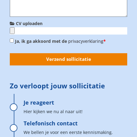
CV uploaden
Ja, ik ga akkoord met de
privacyverklaring
*
Verzend sollicitatie
Zo verloopt jouw sollicitatie
Je reageert
Hier kijken we nu al naar uit!
Telefonisch contact
We bellen je voor een eerste kennismaking.