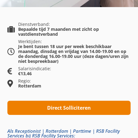
Dienstverband:
Bepaalde tijd 7 maanden met zicht op
vastdienstverband
Werktijden:
Je bent tussen 18 uur per week beschikbaar
maandag, dinsdag en vrijdag van 14.00-19.00 en op
de donderdag 16.00-19.00 uur (deze dagen/uren zijn
niet bespreekbaar)
Salarisindicatie:
€13,46
Regio:
Rotterdam
Direct Solliciteren
Als Receptionist | Rotterdam | Parttime | RSB Facility
Services bij RSB Facility Services: