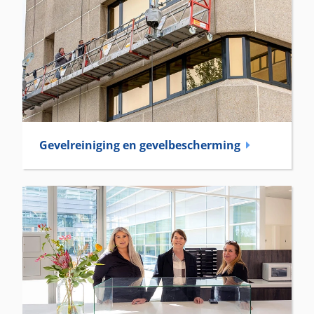
Gevelreiniging en gevel­bescherming