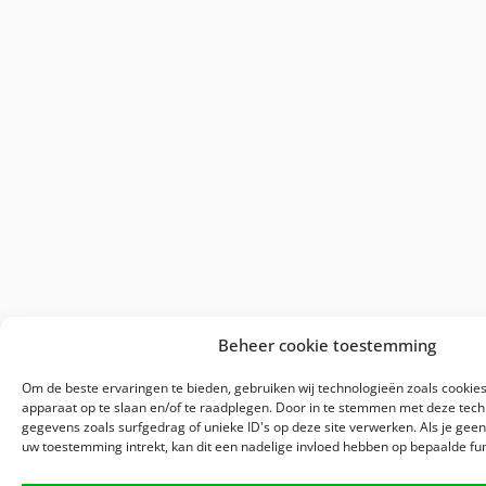
Beheer cookie toestemming
Om de beste ervaringen te bieden, gebruiken wij technologieën zoals cookies
apparaat op te slaan en/of te raadplegen. Door in te stemmen met deze tec
gegevens zoals surfgedrag of unieke ID's op deze site verwerken. Als je gee
uw toestemming intrekt, kan dit een nadelige invloed hebben op bepaalde fu