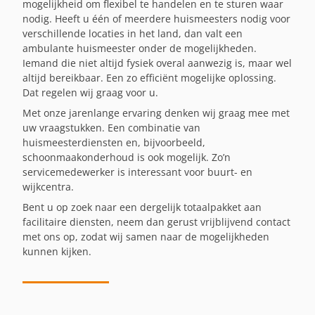
mogelijkheid om flexibel te handelen en te sturen waar
nodig. Heeft u één of meerdere huismeesters nodig voor
verschillende locaties in het land, dan valt een
ambulante huismeester onder de mogelijkheden.
Iemand die niet altijd fysiek overal aanwezig is, maar wel
altijd bereikbaar. Een zo efficiënt mogelijke oplossing.
Dat regelen wij graag voor u.
Met onze jarenlange ervaring denken wij graag mee met
uw vraagstukken. Een combinatie van
huismeesterdiensten en, bijvoorbeeld,
schoonmaakonderhoud is ook mogelijk. Zo’n
servicemedewerker is interessant voor buurt- en
wijkcentra.
Bent u op zoek naar een dergelijk totaalpakket aan
facilitaire diensten, neem dan gerust vrijblijvend contact
met ons op, zodat wij samen naar de mogelijkheden
kunnen kijken.