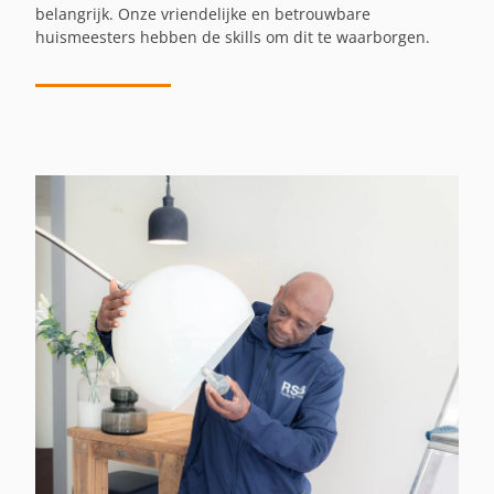
belangrijk. Onze vriendelijke en betrouwbare
huismeesters hebben de skills om dit te waarborgen.