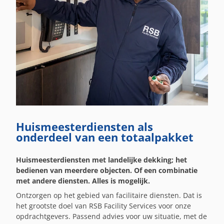
Huismeesterdiensten als
onderdeel van een totaalpakket
Huismeesterdiensten met landelijke dekking; het
bedienen van meerdere objecten. Of een combinatie
met andere diensten. Alles is mogelijk.
Ontzorgen op het gebied van facilitaire diensten. Dat is
het grootste doel van RSB Facility Services voor onze
opdrachtgevers. Passend advies voor uw situatie, met de