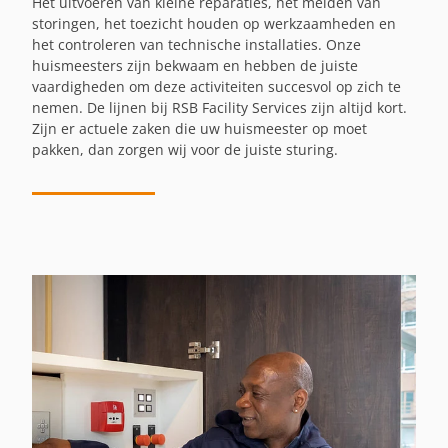
Het uitvoeren van kleine reparaties, het melden van
storingen, het toezicht houden op werkzaamheden en
het controleren van technische installaties. Onze
huismeesters zijn bekwaam en hebben de juiste
vaardigheden om deze activiteiten succesvol op zich te
nemen. De lijnen bij RSB Facility Services zijn altijd kort.
Zijn er actuele zaken die uw huismeester op moet
pakken, dan zorgen wij voor de juiste sturing.