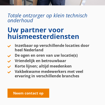
Totale ontzorger op klein technisch
onderhoud
Uw partner voor
huismeesterdiensten
Inzetbaar op verschillende locaties door
heel Nederland
De ogen en oren van uw locatie(s)
Vriendelijk en betrouwbaar
Korte lijnen; altijd meedenken
Vakbekwame medewerkers met veel
ervaring in verschillende branches
Neem contact op